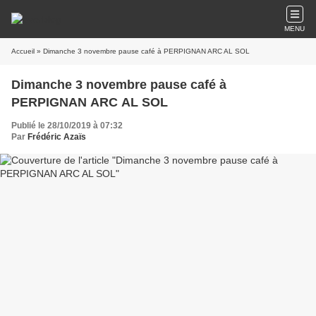
MENU
Accueil
» Dimanche 3 novembre pause café à PERPIGNAN ARC AL SOL
Dimanche 3 novembre pause café à
PERPIGNAN ARC AL SOL
Publié le 28/10/2019 à 07:32
Par
Frédéric Azaïs