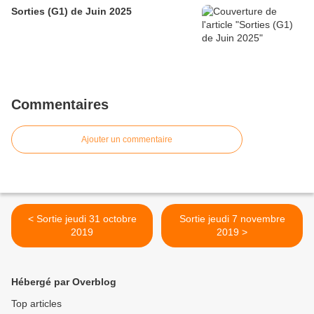
Sorties (G1) de Juin 2025
Commentaires
Ajouter un commentaire
< Sortie jeudi 31 octobre
Sortie jeudi 7 novembre
2019
2019 >
Hébergé par Overblog
Top articles