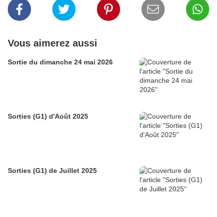
Vous aimerez aussi
Sortie du dimanche 24 mai 2026
Sorties (G1) d'Août 2025
Sorties (G1) de Juillet 2025