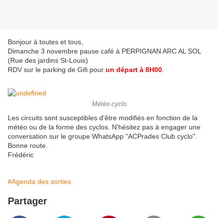
Bonjour à toutes et tous,
Dimanche 3 novembre pause café à PERPIGNAN ARC AL SOL
(Rue des jardins St-Louis)
RDV sur le parking de Gifi pour
un départ à 8H00
.
Météo cyclo
Les circuits sont susceptibles d'être modifiés en fonction de la
météo ou de la forme des cyclos. N'hésitez pas à engager une
conversation sur le groupe WhatsApp "ACPrades Club cyclo".
Bonne route.
Frédéric
#Agenda des sorties
Partager