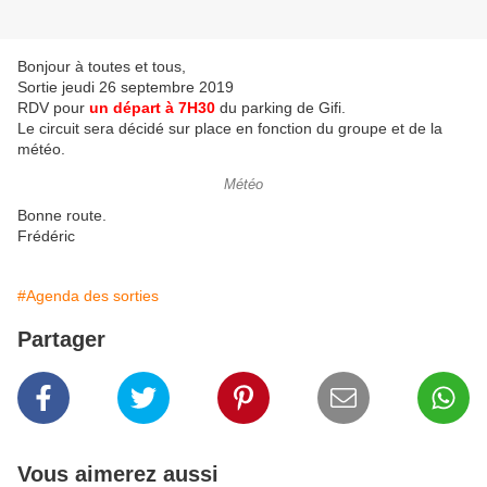
Bonjour à toutes et tous,
Sortie jeudi 26 septembre 2019
RDV pour
un départ à 7H30
du parking de Gifi.
Le circuit sera décidé sur place en fonction du groupe et de la
météo.
Météo
Bonne route.
Frédéric
#Agenda des sorties
Partager
Vous aimerez aussi