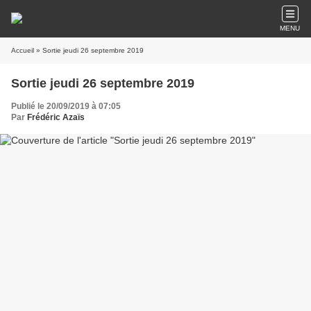
MENU
Accueil
» Sortie jeudi 26 septembre 2019
Sortie jeudi 26 septembre 2019
Publié le 20/09/2019 à 07:05
Par
Frédéric Azaïs