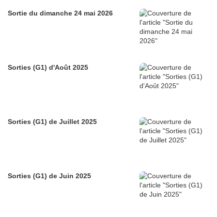
Sortie du dimanche 24 mai 2026
Sorties (G1) d'Août 2025
Sorties (G1) de Juillet 2025
Sorties (G1) de Juin 2025