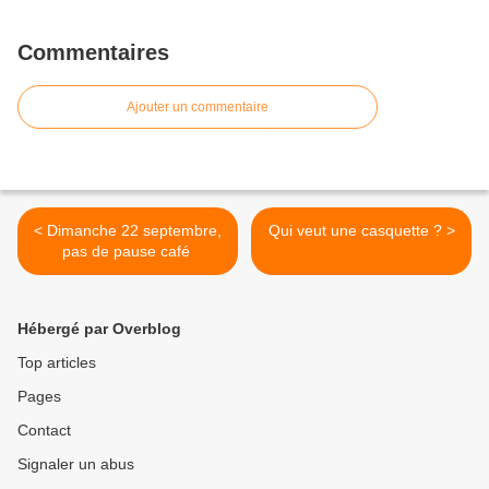
Commentaires
Ajouter un commentaire
< Dimanche 22 septembre,
Qui veut une casquette ? >
pas de pause café
Hébergé par Overblog
Top articles
Pages
Contact
Signaler un abus