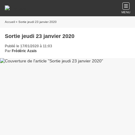
MENU
Accueil
» Sortie jeudi 23 janvier 2020
Sortie jeudi 23 janvier 2020
Publié le 17/01/2020 à 11:03
Par
Frédéric Azaïs