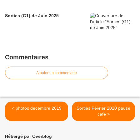
Sorties (G1) de Juin 2025
Commentaires
Ajouter un commentaire
< photos decembre 2019
Sorties Février 2020 pause
café >
Hébergé par Overblog