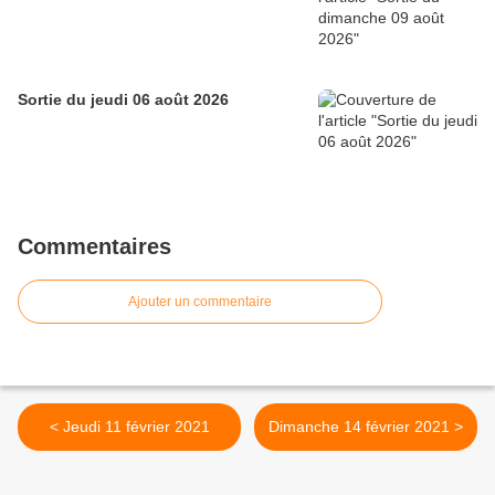
Sortie du jeudi 06 août 2026
Commentaires
Ajouter un commentaire
< Jeudi 11 février 2021
Dimanche 14 février 2021 >