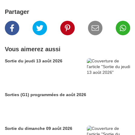
Partager
Vous aimerez aussi
Sortie du jeudi 13 août 2026
Sorties (G1) programmées de août 2026
Sortie du dimanche 09 août 2026