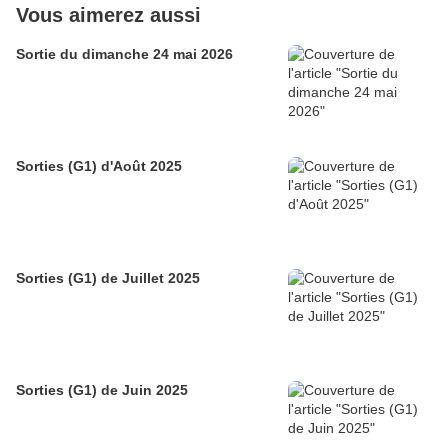
Vous aimerez aussi
Sortie du dimanche 24 mai 2026
Sorties (G1) d'Août 2025
Sorties (G1) de Juillet 2025
Sorties (G1) de Juin 2025