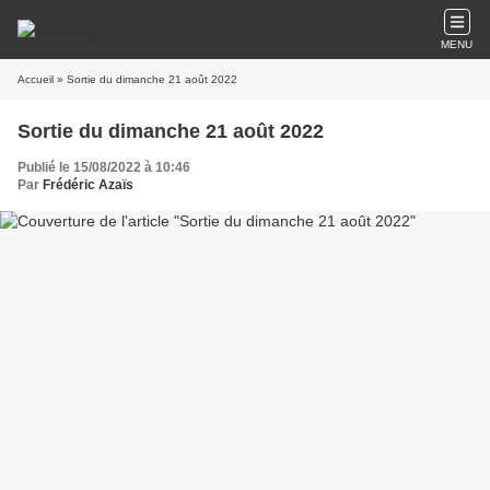
MENU
Accueil
» Sortie du dimanche 21 août 2022
Sortie du dimanche 21 août 2022
Publié le 15/08/2022 à 10:46
Par
Frédéric Azaïs