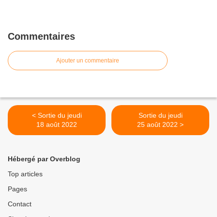
Commentaires
Ajouter un commentaire
< Sortie du jeudi
Sortie du jeudi
18 août 2022
25 août 2022 >
Hébergé par Overblog
Top articles
Pages
Contact