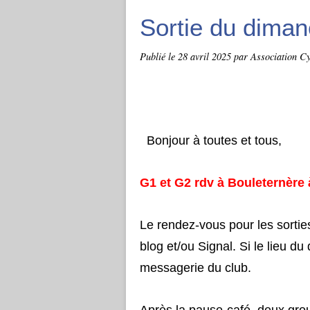
Sortie du dima
Publié le
28 avril 2025
par Association C
Bonjour à toutes et tous,
G1 et G2 rdv à Bouleternère
Le rendez-vous pour les sorties
blog et/ou Signal. Si le lieu du
messagerie du club.