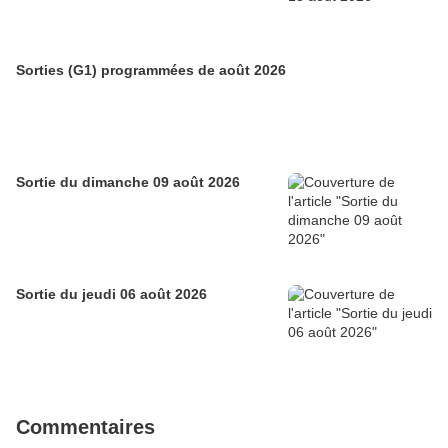
Sorties (G1) programmées de août 2026
Sortie du dimanche 09 août 2026
Sortie du jeudi 06 août 2026
Commentaires