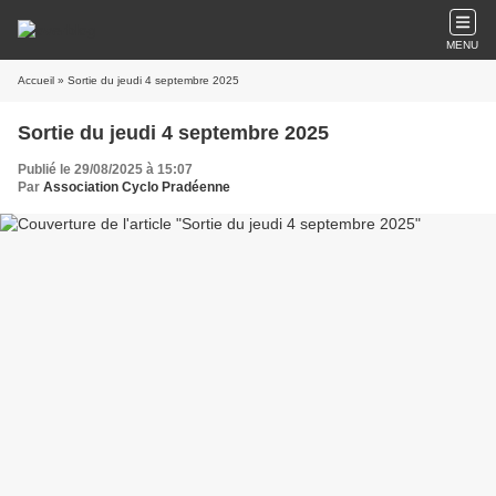
MENU
Accueil
» Sortie du jeudi 4 septembre 2025
Sortie du jeudi 4 septembre 2025
Publié le 29/08/2025 à 15:07
Par
Association Cyclo Pradéenne