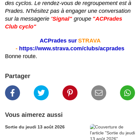
des cyclos. Le rendez-vous de regroupement est à
Prades. N'hésitez pas à engager une conversation
sur la messagerie
"
Signal"
groupe
"ACPrades
Club cyclo"
ACPrades sur
STRAVA
-
https://www.strava.com/clubs/acprades
Bonne route.
Partager
Vous aimerez aussi
Sortie du jeudi 13 août 2026