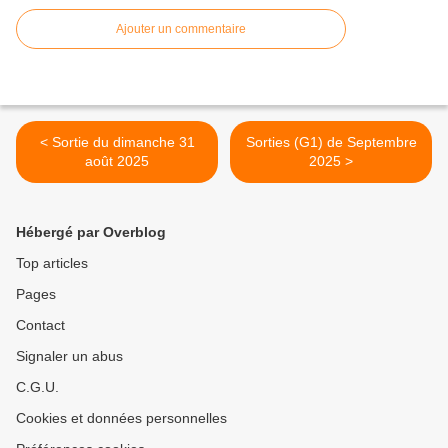
Ajouter un commentaire
< Sortie du dimanche 31
Sorties (G1) de Septembre
août 2025
2025 >
Hébergé par Overblog
Top articles
Pages
Contact
Signaler un abus
C.G.U.
Cookies et données personnelles