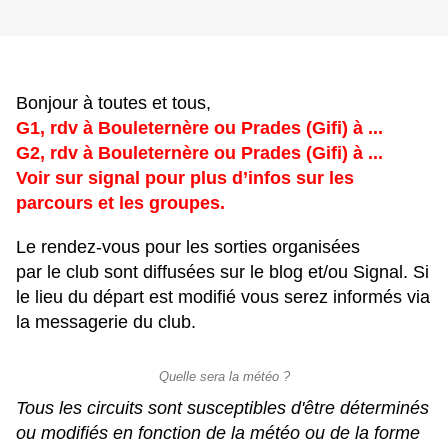
Bonjour à toutes et tous,
G1, rdv à Bouleternère ou Prades (Gifi) à ...
G2, rdv à Bouleternère ou Prades (Gifi) à ...
Voir sur signal pour plus d’infos sur les
parcours et les groupes.
Le rendez-vous pour les sorties organisées
par le club sont diffusées sur le blog et/ou Signal. Si
le lieu du départ est modifié vous serez informés via
la messagerie du club.
Quelle sera la météo ?
Tous les circuits sont susceptibles d'être déterminés
ou modifiés en fonction de la météo ou de la forme