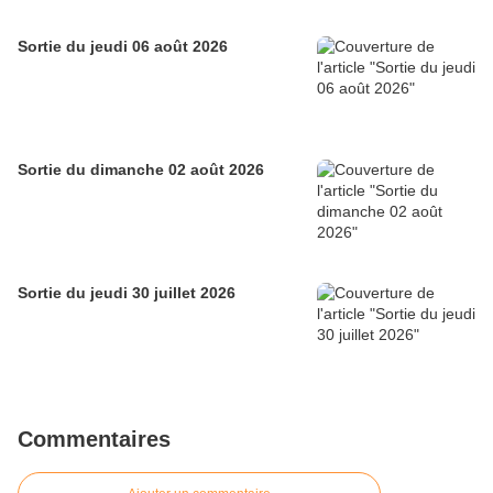
Sortie du jeudi 06 août 2026
Sortie du dimanche 02 août 2026
Sortie du jeudi 30 juillet 2026
Commentaires