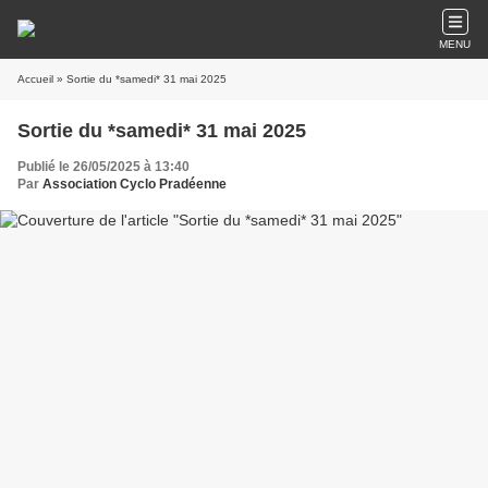
MENU
Accueil
» Sortie du *samedi* 31 mai 2025
Sortie du *samedi* 31 mai 2025
Publié le 26/05/2025 à 13:40
Par
Association Cyclo Pradéenne