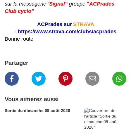
sur la messagerie
"
Signal"
groupe
"ACPrades
Club cyclo"
ACPrades sur
STRAVA
-
https://www.strava.com/clubs/acprades
Bonne route
Partager
Vous aimerez aussi
Sortie du dimanche 09 août 2026