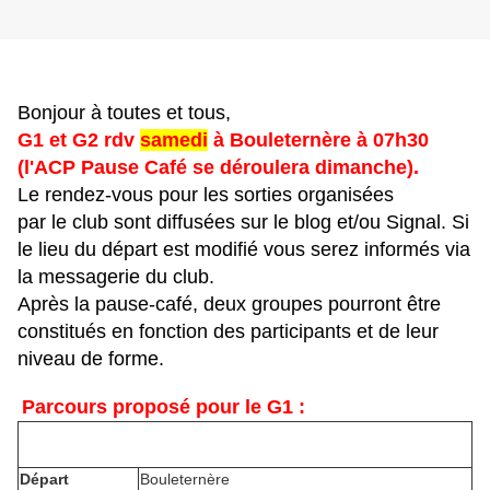
Bonjour à toutes et tous,
G1 et G2 rdv
samedi
à Bouleternère à 07h30
(l'ACP Pause Café se déroulera dimanche).
Le rendez-vous pour les sorties organisées
par le club sont diffusées sur le blog et/ou Signal. Si
le lieu du départ est modifié vous serez informés via
la messagerie du club.
Après la pause-café, deux groupes pourront être
constitués en fonction des participants et de leur
niveau de forme.
Parcours proposé pour le G1 :
​
Départ
Bouleternère