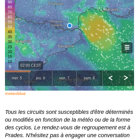
meteoblue
Tous les circuits sont susceptibles d'être déterminés
ou modifiés en fonction de la météo ou de la forme
des cyclos. Le rendez-vous de regroupement est à
Prades. N'hésitez pas à engager une conversation