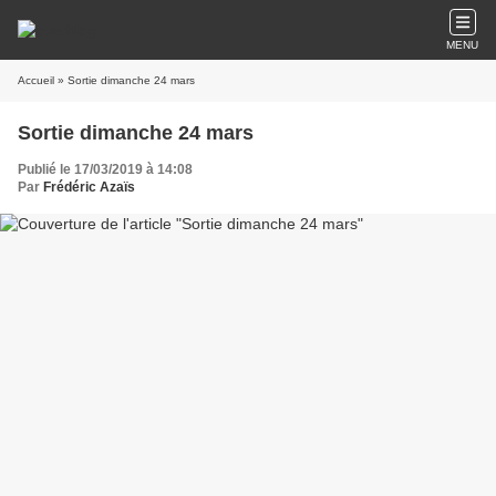
MENU
Accueil
» Sortie dimanche 24 mars
Sortie dimanche 24 mars
Publié le 17/03/2019 à 14:08
Par
Frédéric Azaïs