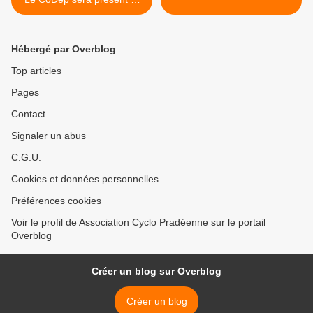
tient un stand pour vous
accueillir
Hébergé par Overblog
Top articles
Pages
Contact
Signaler un abus
C.G.U.
Cookies et données personnelles
Préférences cookies
Voir le profil de Association Cyclo Pradéenne sur le portail
Overblog
Créer un blog sur Overblog
Créer un blog