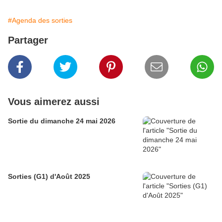
#Agenda des sorties
Partager
Vous aimerez aussi
Sortie du dimanche 24 mai 2026
Sorties (G1) d'Août 2025