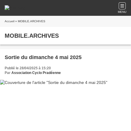
MENU
Accueil
» MOBILE.ARCHIVES
MOBILE.ARCHIVES
Sortie du dimanche 4 mai 2025
Publié le 28/04/2025 à 15:20
Par
Association Cyclo Pradéenne