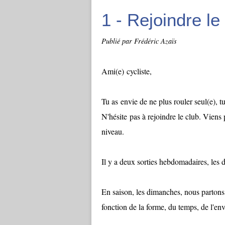
1 - Rejoindre le
Publié par Frédéric Azaïs
Ami(e) cycliste,
Tu as envie de ne plus rouler seul(e), 
N'hésite pas à rejoindre le club. Viens 
niveau.
Il y a deux sorties hebdomadaires, les 
En saison, les dimanches, nous parton
fonction de la forme, du temps, de l'envi