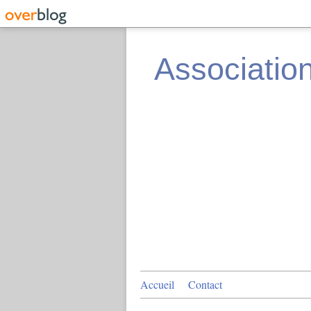
Associatio
Accueil
Contact