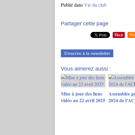
Publié dans
Vie du club
Partager cette page
Re
S'inscrire à la newsletter
Vous aimerez aussi :
Mise à jour des liens
Assemblée gé
vidéo au 22 avril 2025
2024 de l'AC