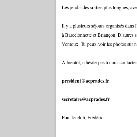
Les jeudis des sorties plus longues, ave
Il y a plusieurs séjours organisés dans
à Barcelonnette et Briançon. D'autres
Ventoux. Tu peux voir les photos sur n
A bientôt, n'hésite pas à nous contacte
president@acprades.fr
secretaire@acprades.fr
Pour le club, Frédéric