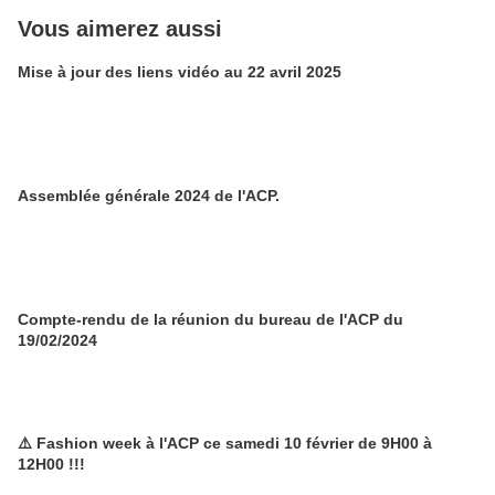
Vous aimerez aussi
Mise à jour des liens vidéo au 22 avril 2025
Assemblée générale 2024 de l'ACP.
Compte-rendu de la réunion du bureau de l'ACP du
19/02/2024
⚠️ Fashion week à l'ACP ce samedi 10 février de 9H00 à
12H00 !!!