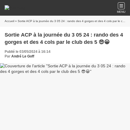
MENU
Accueil
» Sortie ACP à la journée du 3 05 24 : rando des 4 gorges et des 4 cols par le club des 5 😎😀
Sortie ACP à la journée du 3 05 24 : rando des 4
gorges et des 4 cols par le club des 5 😎😀
Publié le 03/05/2024 à 16:14
Par
André Le Goff