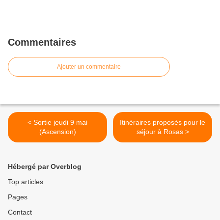
Commentaires
Ajouter un commentaire
< Sortie jeudi 9 mai
Itinéraires proposés pour le
(Ascension)
séjour à Rosas >
Hébergé par Overblog
Top articles
Pages
Contact