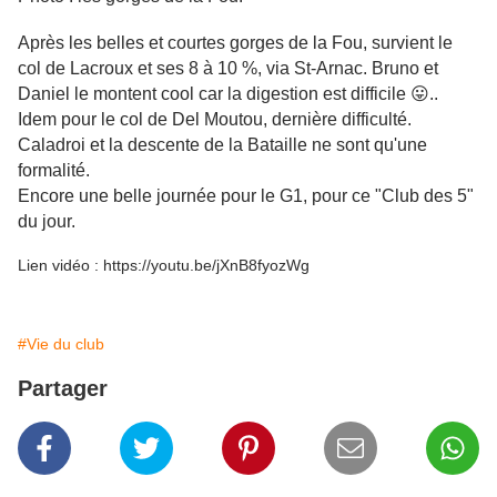
Après les belles et courtes gorges de la Fou, survient le
col de Lacroux et ses 8 à 10 %, via St-Arnac. Bruno et
Daniel le montent cool car la digestion est difficile 😛..
Idem pour le col de Del Moutou, dernière difficulté.
Caladroi et la descente de la Bataille ne sont qu'une
formalité.
Encore une belle journée pour le G1, pour ce "Club des 5"
du jour.
Lien vidéo : https://youtu.be/jXnB8fyozWg
#Vie du club
Partager