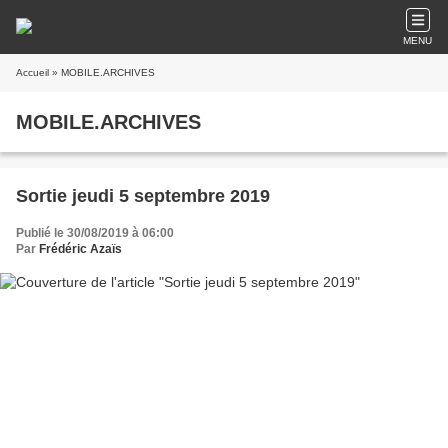
MENU
Accueil
» MOBILE.ARCHIVES
MOBILE.ARCHIVES
Sortie jeudi 5 septembre 2019
Publié le 30/08/2019 à 06:00
Par
Frédéric Azaïs