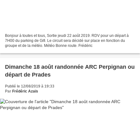
Bonjour à toutes et tous, Sortie jeudi 22 août 2019. RDV pour un départ à
7H00 du parking de Gifi. Le circuit sera décidé sur place en fonction du
groupe et de la météo. Météo Bonne route. Frédéric
Dimanche 18 août randonnée ARC Perpignan ou
départ de Prades
Publié le 12/08/2019 à 19:33
Par
Frédéric Azaïs