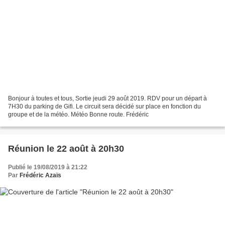
Bonjour à toutes et tous, Sortie jeudi 29 août 2019. RDV pour un départ à
7H30 du parking de Gifi. Le circuit sera décidé sur place en fonction du
groupe et de la météo. Météo Bonne route. Frédéric
Réunion le 22 août à 20h30
Publié le 19/08/2019 à 21:22
Par
Frédéric Azaïs