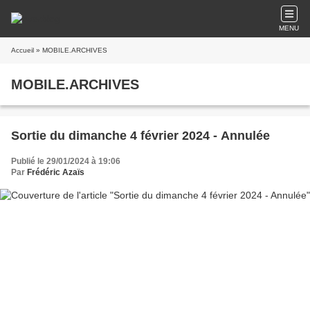
MENU
Accueil
» MOBILE.ARCHIVES
MOBILE.ARCHIVES
Sortie du dimanche 4 février 2024 - Annulée
Publié le 29/01/2024 à 19:06
Par
Frédéric Azaïs