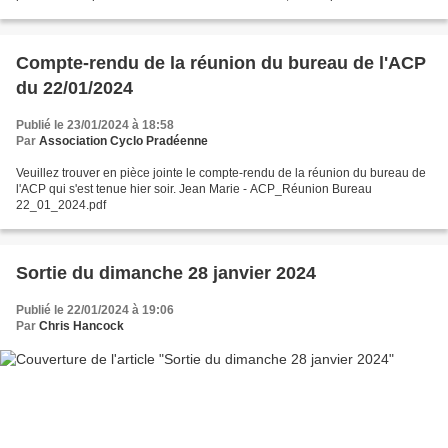
souhaitée pour le 15 février...
Compte-rendu de la réunion du bureau de l'ACP
du 22/01/2024
Publié le 23/01/2024 à 18:58
Par
Association Cyclo Pradéenne
Veuillez trouver en pièce jointe le compte-rendu de la réunion du bureau de
l'ACP qui s'est tenue hier soir. Jean Marie - ACP_Réunion Bureau
22_01_2024.pdf
Sortie du dimanche 28 janvier 2024
Publié le 22/01/2024 à 19:06
Par
Chris Hancock