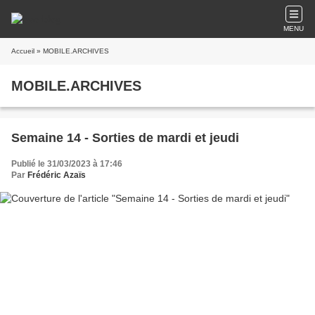
MENU
Accueil
» MOBILE.ARCHIVES
MOBILE.ARCHIVES
Semaine 14 - Sorties de mardi et jeudi
Publié le 31/03/2023 à 17:46
Par
Frédéric Azaïs