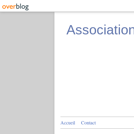
Associatio
Accueil
Contact