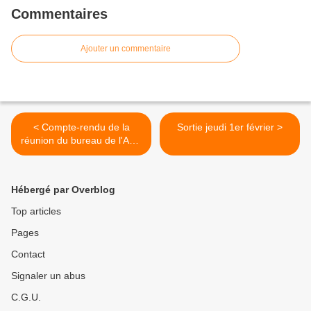
Commentaires
Ajouter un commentaire
< Compte-rendu de la
Sortie jeudi 1er février >
réunion du bureau de l'ACP
du 22/01/2024
Hébergé par Overblog
Top articles
Pages
Contact
Signaler un abus
C.G.U.