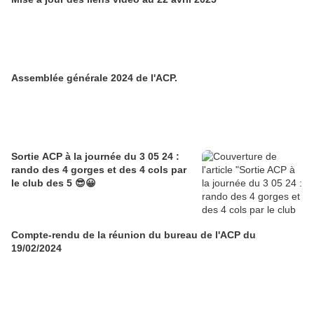
Assemblée générale 2024 de l'ACP.
Sortie ACP à la journée du 3 05 24 :
rando des 4 gorges et des 4 cols par
le club des 5 😎😀
Compte-rendu de la réunion du bureau de l'ACP du
19/02/2024