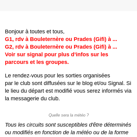
Bonjour à toutes et tous,
G1, rdv à Bouleternère ou Prades (Gifi) à ...
G2, rdv à Bouleternère ou Prades (Gifi) à ...
Voir sur signal pour plus d’infos sur les
parcours et les groupes.
Le rendez-vous pour les sorties organisées
par le club sont diffusées sur le blog et/ou Signal. Si
le lieu du départ est modifié vous serez informés via
la messagerie du club.
Quelle sera la météo ?
Tous les circuits sont susceptibles d'être déterminés
ou modifiés en fonction de la météo ou de la forme