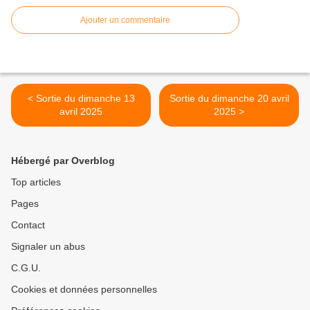
Ajouter un commentaire
< Sortie du dimanche 13
Sortie du dimanche 20 avril
avril 2025
2025 >
Hébergé par Overblog
Top articles
Pages
Contact
Signaler un abus
C.G.U.
Cookies et données personnelles