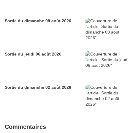
Sortie du dimanche 09 août 2026
Sortie du jeudi 06 août 2026
Sortie du dimanche 02 août 2026
Commentaires