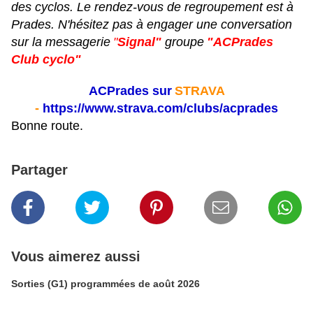
des cyclos. Le rendez-vous de regroupement est à
Prades. N'hésitez pas à engager une conversation
sur la messagerie
"
Signal"
groupe
"ACPrades
Club cyclo"
ACPrades sur
STRAVA
-
https://www.strava.com/clubs/acprades
Bonne route.
Partager
Vous aimerez aussi
Sorties (G1) programmées de août 2026