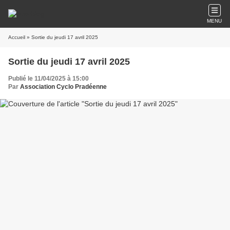
MENU
Accueil
» Sortie du jeudi 17 avril 2025
Sortie du jeudi 17 avril 2025
Publié le 11/04/2025 à 15:00
Par
Association Cyclo Pradéenne