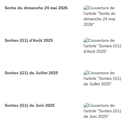
Sortie du dimanche 24 mai 2026
Sorties (G1) d'Août 2025
Sorties (G1) de Juillet 2025
Sorties (G1) de Juin 2025