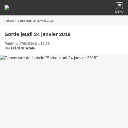
MENU
Accueil
» Sortie jeudi 24 janvier 2019
Sortie jeudi 24 janvier 2019
Publié le 17/01/2019 à 13:39
Par
Frédéric Azaïs