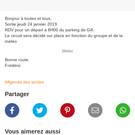
Bonjour à toutes et tous,
Sortie jeudi 24 janvier 2019.
RDV pour un départ à 8H00 du parking de Gifi.
Le circuit sera décidé sur place en fonction du groupe et de la
météo
Météo
Bonne route.
Frédéric
#Agenda des sorties
Partager
Vous aimerez aussi