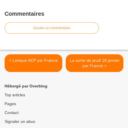
Commentaires
Ajouter un commentaire
< Lexique ACP par Francis
La sortie de jeudi 18 janvier
par Francis >
Hébergé par Overblog
Top articles
Pages
Contact
Signaler un abus