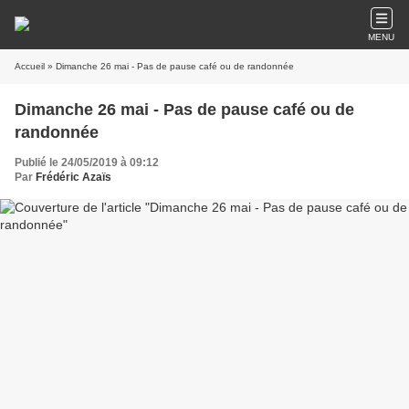
MENU
Accueil
» Dimanche 26 mai - Pas de pause café ou de randonnée
Dimanche 26 mai - Pas de pause café ou de
randonnée
Publié le 24/05/2019 à 09:12
Par
Frédéric Azaïs