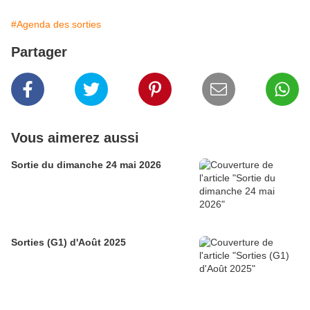
#Agenda des sorties
Partager
Vous aimerez aussi
Sortie du dimanche 24 mai 2026
Sorties (G1) d'Août 2025