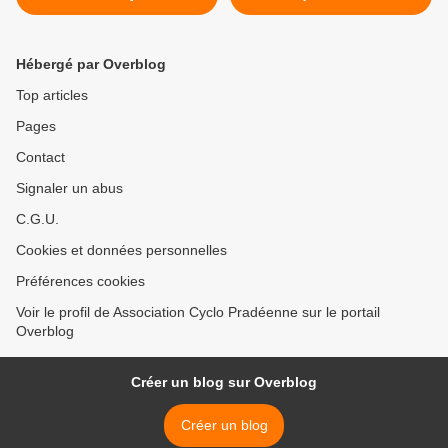
Hébergé par Overblog
Top articles
Pages
Contact
Signaler un abus
C.G.U.
Cookies et données personnelles
Préférences cookies
Voir le profil de Association Cyclo Pradéenne sur le portail
Overblog
Créer un blog sur Overblog
Créer un blog