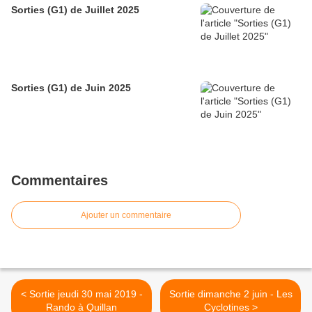
Sorties (G1) de Juillet 2025
Sorties (G1) de Juin 2025
Commentaires
Ajouter un commentaire
< Sortie jeudi 30 mai 2019 -
Sortie dimanche 2 juin - Les
Rando à Quillan
Cyclotines >