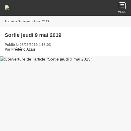
MENU
Accueil
» Sortie jeudi 9 mai 2019
Sortie jeudi 9 mai 2019
Publié le 03/05/2019 à 18:03
Par
Frédéric Azaïs