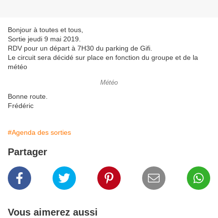
Bonjour à toutes et tous,
Sortie jeudi 9 mai 2019.
RDV pour un départ à 7H30 du parking de Gifi.
Le circuit sera décidé sur place en fonction du groupe et de la
météo
Météo
Bonne route.
Frédéric
#Agenda des sorties
Partager
Vous aimerez aussi