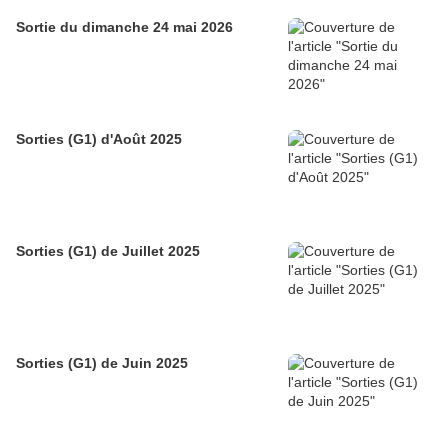
Sortie du dimanche 24 mai 2026
Sorties (G1) d'Août 2025
Sorties (G1) de Juillet 2025
Sorties (G1) de Juin 2025