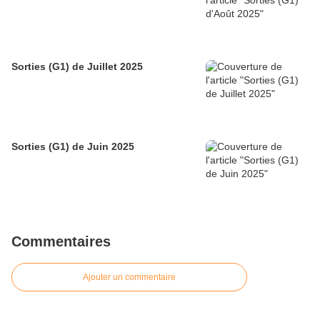
Sorties (G1) de Juillet 2025
Sorties (G1) de Juin 2025
Commentaires
Ajouter un commentaire