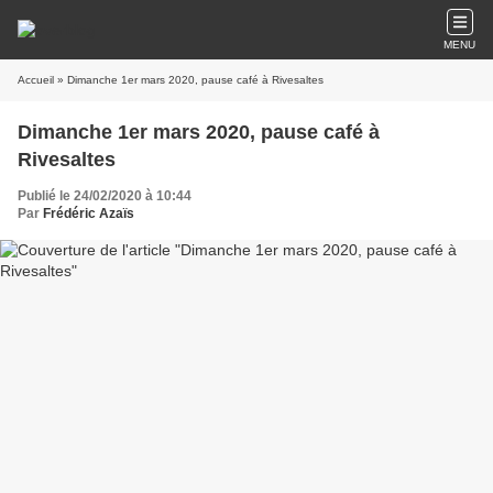
MENU
Accueil
» Dimanche 1er mars 2020, pause café à Rivesaltes
Dimanche 1er mars 2020, pause café à
Rivesaltes
Publié le 24/02/2020 à 10:44
Par
Frédéric Azaïs