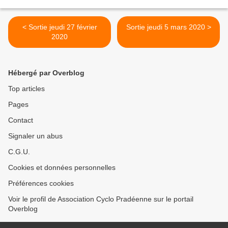
< Sortie jeudi 27 février
Sortie jeudi 5 mars 2020 >
2020
Hébergé par Overblog
Top articles
Pages
Contact
Signaler un abus
C.G.U.
Cookies et données personnelles
Préférences cookies
Voir le profil de Association Cyclo Pradéenne sur le portail
Overblog