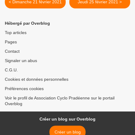
< Dimanche 21 février 2021
Jeudi 25 février 2021 >
Hébergé par Overblog
Top articles
Pages
Contact
Signaler un abus
C.G.U.
Cookies et données personnelles
Préférences cookies
Voir le profil de Association Cyclo Pradéenne sur le portail
Overblog
Créer un blog sur Overblog
Créer un blog