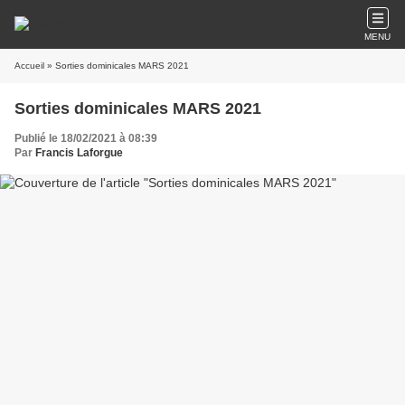
MENU
Accueil
» Sorties dominicales MARS 2021
Sorties dominicales MARS 2021
Publié le 18/02/2021 à 08:39
Par
Francis Laforgue