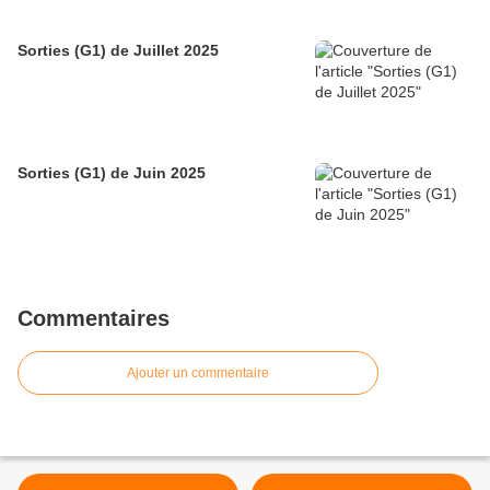
Sorties (G1) de Juillet 2025
Sorties (G1) de Juin 2025
Commentaires
Ajouter un commentaire