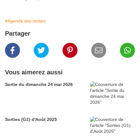
#Agenda des sorties
Partager
Vous aimerez aussi
Sortie du dimanche 24 mai 2026
Sorties (G1) d'Août 2025