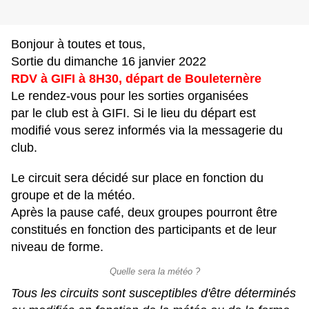
Bonjour à toutes et tous,
Sortie du dimanche 16 janvier 2022
RDV à GIFI à 8H30, départ de Bouleternère
Le rendez-vous pour les sorties organisées
par le club est à GIFI. Si le lieu du départ est
modifié vous serez informés via la messagerie du
club.
Le circuit sera décidé sur place en fonction du
groupe et de la météo.
Après la pause café, deux groupes pourront être
constitués en fonction des participants et de leur
niveau de forme.
Quelle sera la météo ?
Tous les circuits sont susceptibles d'être déterminés