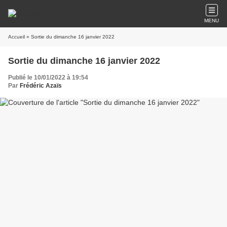
MENU
Accueil
» Sortie du dimanche 16 janvier 2022
Sortie du dimanche 16 janvier 2022
Publié le 10/01/2022 à 19:54
Par
Frédéric Azaïs