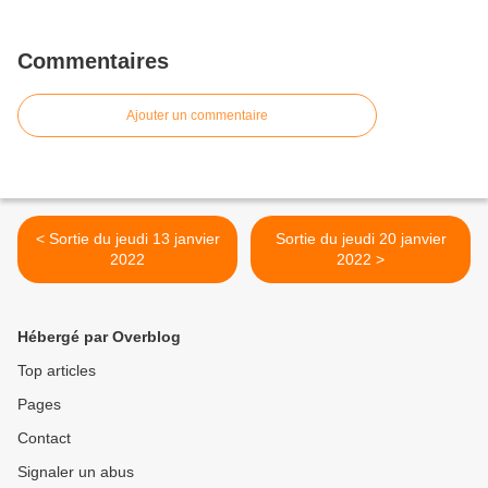
Commentaires
Ajouter un commentaire
< Sortie du jeudi 13 janvier
Sortie du jeudi 20 janvier
2022
2022 >
Hébergé par Overblog
Top articles
Pages
Contact
Signaler un abus