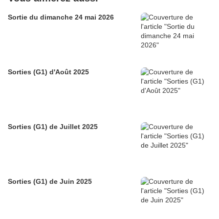
Sortie du dimanche 24 mai 2026
Sorties (G1) d'Août 2025
Sorties (G1) de Juillet 2025
Sorties (G1) de Juin 2025