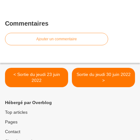
Commentaires
Ajouter un commentaire
< Sortie du jeudi 23 juin
Sortie du jeudi 30 juin 2022
2022
>
Hébergé par Overblog
Top articles
Pages
Contact