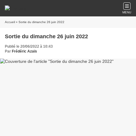
MENU
Accueil
» Sortie du dimanche 26 juin 2022
Sortie du dimanche 26 juin 2022
Publié le 20/06/2022 à 10:43
Par
Frédéric Azaïs