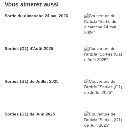
Vous aimerez aussi
Sortie du dimanche 24 mai 2026
Sorties (G1) d'Août 2025
Sorties (G1) de Juillet 2025
Sorties (G1) de Juin 2025