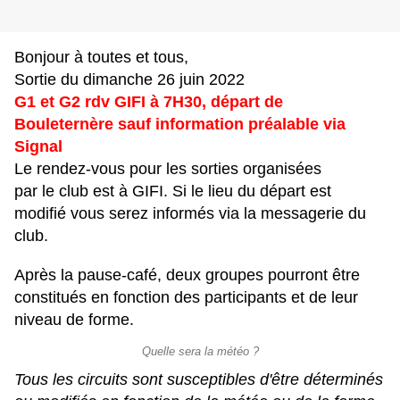
Bonjour à toutes et tous,
Sortie du dimanche 26 juin 2022
G1 et G2 rdv GIFI à 7H30, départ de
Bouleternère sauf information préalable via
Signal
Le rendez-vous pour les sorties organisées
par le club est à GIFI. Si le lieu du départ est
modifié vous serez informés via la messagerie du
club.
Après la pause-café, deux groupes pourront être
constitués en fonction des participants et de leur
niveau de forme.
Quelle sera la météo ?
Tous les circuits sont susceptibles d'être déterminés