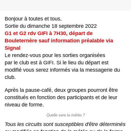
Bonjour à toutes et tous,
Sortie du dimanche 18 septembre 2022
G1 et G2 rdv GIFI à 7H30, départ de
Bouleternère sauf information préalable via
Signal
Le rendez-vous pour les sorties organisées
par le club est à GIFI. Si le lieu du départ est
modifié vous serez informés via la messagerie du
club.
Après la pause-café, deux groupes pourront être
constitués en fonction des participants et de leur
niveau de forme.
Quelle sera la météo ?
Tous les circuits sont susceptibles d'être déterminés