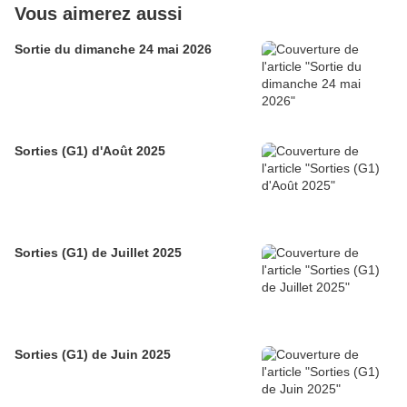
Vous aimerez aussi
Sortie du dimanche 24 mai 2026
Sorties (G1) d'Août 2025
Sorties (G1) de Juillet 2025
Sorties (G1) de Juin 2025