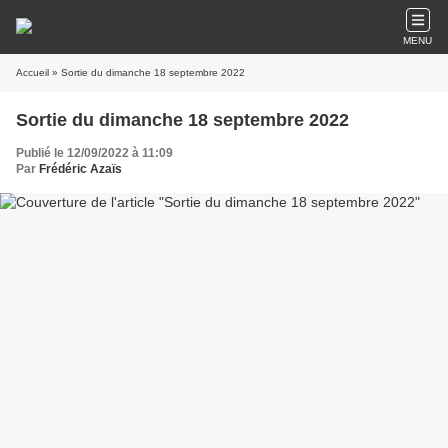
MENU
Accueil
» Sortie du dimanche 18 septembre 2022
Sortie du dimanche 18 septembre 2022
Publié le 12/09/2022 à 11:09
Par
Frédéric Azaïs