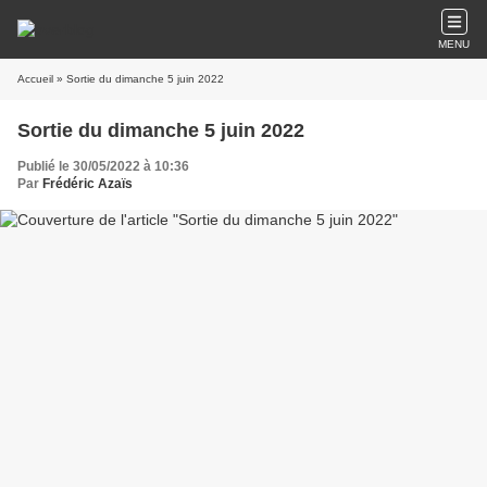
MENU
Accueil
» Sortie du dimanche 5 juin 2022
Sortie du dimanche 5 juin 2022
Publié le 30/05/2022 à 10:36
Par
Frédéric Azaïs