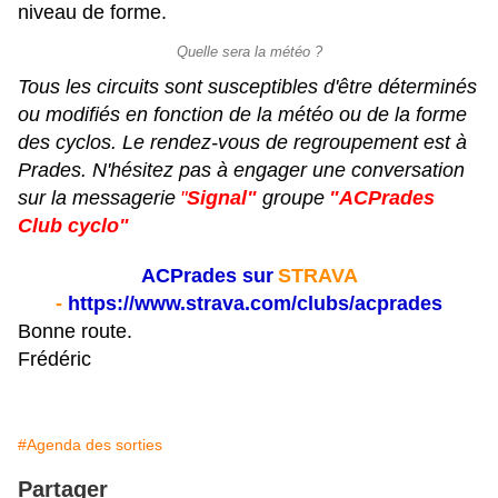
niveau de forme.
Quelle sera la météo ?
Tous les circuits sont susceptibles d'être déterminés
ou modifiés en fonction de la météo ou de la forme
des cyclos. Le rendez-vous de regroupement est à
Prades. N'hésitez pas à engager une conversation
sur la messagerie
"
Signal"
groupe
"ACPrades
Club cyclo"
ACPrades sur
STRAVA
-
https://www.strava.com/clubs/acprades
Bonne route.
Frédéric
#Agenda des sorties
Partager