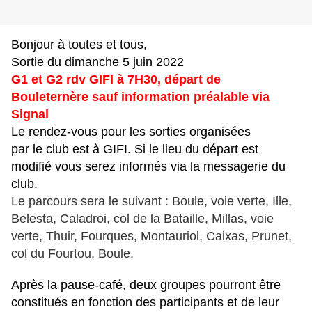
Bonjour à toutes et tous,
Sortie du dimanche 5 juin 2022
G1 et G2 rdv GIFI à 7H30, départ de
Bouleternère sauf information préalable via
Signal
Le rendez-vous pour les sorties organisées
par le club est à GIFI. Si le lieu du départ est
modifié vous serez informés via la messagerie du
club.
Le parcours sera le suivant : Boule, voie verte, Ille,
Belesta, Caladroi, col de la Bataille, Millas, voie
verte, Thuir, Fourques, Montauriol, Caixas, Prunet,
col du Fourtou, Boule.
Après la pause-café, deux groupes pourront être
constitués en fonction des participants et de leur