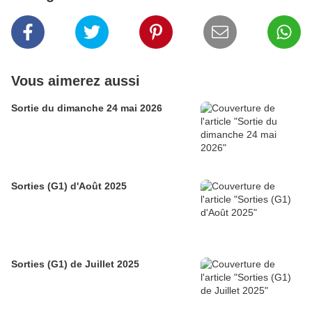
Vous aimerez aussi
Sortie du dimanche 24 mai 2026
Sorties (G1) d'Août 2025
Sorties (G1) de Juillet 2025