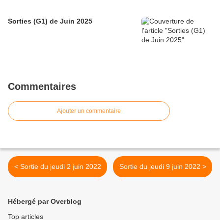
Sorties (G1) de Juin 2025
Commentaires
Ajouter un commentaire
< Sortie du jeudi 2 juin 2022
Sortie du jeudi 9 juin 2022 >
Hébergé par Overblog
Top articles