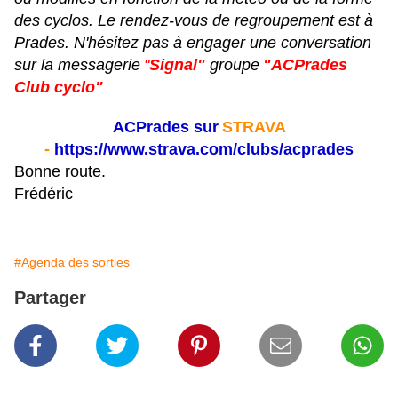
des cyclos. Le rendez-vous de regroupement est à
Prades. N'hésitez pas à engager une conversation
sur la messagerie
"
Signal"
groupe
"ACPrades
Club cyclo"
ACPrades sur
STRAVA
-
https://www.strava.com/clubs/acprades
Bonne route.
Frédéric
#Agenda des sorties
Partager