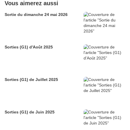
Vous aimerez aussi
Sortie du dimanche 24 mai 2026
Sorties (G1) d'Août 2025
Sorties (G1) de Juillet 2025
Sorties (G1) de Juin 2025