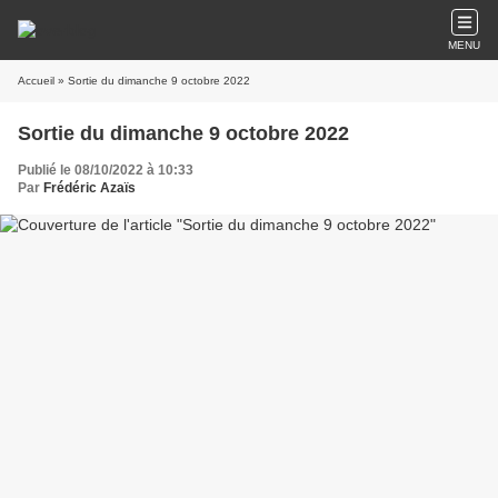
MENU
Accueil
» Sortie du dimanche 9 octobre 2022
Sortie du dimanche 9 octobre 2022
Publié le 08/10/2022 à 10:33
Par
Frédéric Azaïs