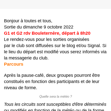
Bonjour à toutes et tous,
Sortie du dimanche 9 octobre 2022
G1 et G2 rdv Bouleternère, départ à 8h20
Le rendez-vous pour les sorties organisées
par le club sont diffusées sur le blog et/ou Signal. Si
le lieu du départ est modifié vous serez informés via
la messagerie du club.
Parcours
Après la pause-café, deux groupes pourront être
constitués en fonction des participants et de leur
niveau de forme.
Quelle sera la météo ?
Tous les circuits sont susceptibles d'être déterminés
ou modifiés en fonction de la météo ou de la forme