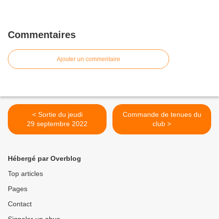
Commentaires
Ajouter un commentaire
< Sortie du jeudi
Commande de tenues du
29 septembre 2022
club >
Hébergé par Overblog
Top articles
Pages
Contact