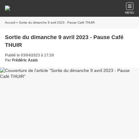
MENU
Accueil
» Sortie du dimanche 9 avril 2023 - Pause Café THUIR
Sortie du dimanche 9 avril 2023 - Pause Café
THUIR
Publié le 03/04/2023 à 17:20
Par
Frédéric Azaïs