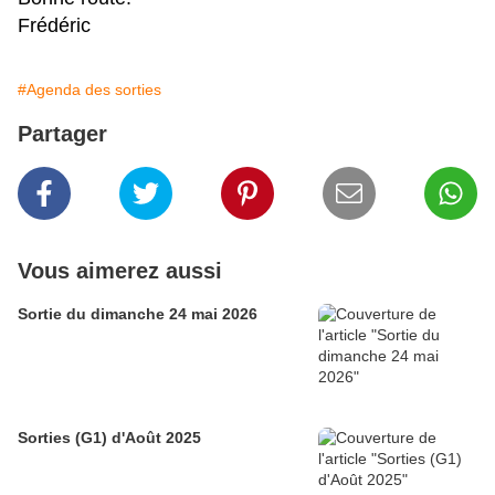
Frédéric
#Agenda des sorties
Partager
Vous aimerez aussi
Sortie du dimanche 24 mai 2026
Sorties (G1) d'Août 2025