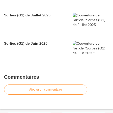
Sorties (G1) de Juillet 2025
Sorties (G1) de Juin 2025
Commentaires
Ajouter un commentaire