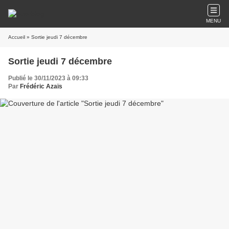
MENU
Accueil
» Sortie jeudi 7 décembre
Sortie jeudi 7 décembre
Publié le 30/11/2023 à 09:33
Par
Frédéric Azaïs