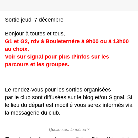
Sortie jeudi 7 décembre
Bonjour à toutes et tous,
G1 et G2, rdv à Bouleternère à 9h00 ou à 13h00
au choix.
Voir sur signal pour plus d’infos sur les
parcours et les groupes.
Le rendez-vous pour les sorties organisées
par le club sont diffusées sur le blog et/ou Signal. Si
le lieu du départ est modifié vous serez informés via
la messagerie du club.
Quelle sera la météo ?