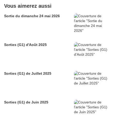
Vous aimerez aussi
Sortie du dimanche 24 mai 2026
Sorties (G1) d'Août 2025
Sorties (G1) de Juillet 2025
Sorties (G1) de Juin 2025