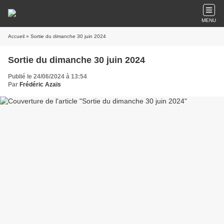
MENU
Accueil
» Sortie du dimanche 30 juin 2024
Sortie du dimanche 30 juin 2024
Publié le 24/06/2024 à 13:54
Par
Frédéric Azaïs