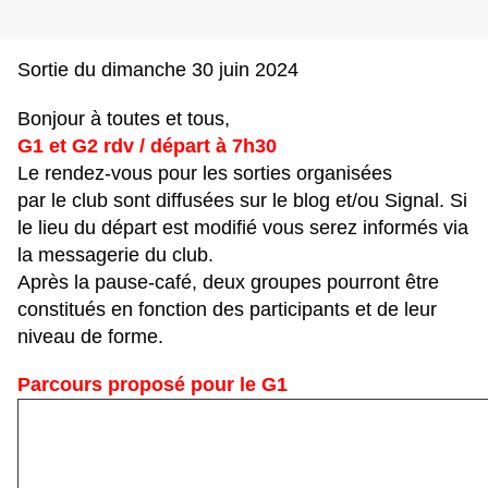
Sortie du dimanche 30 juin 2024
Bonjour à toutes et tous,
G1 et G2 rdv / départ à 7h30
Le rendez-vous pour les sorties organisées
par le club sont diffusées sur le blog et/ou Signal. Si
le lieu du départ est modifié vous serez informés via
la messagerie du club.
Après la pause-café, deux groupes pourront être
constitués en fonction des participants et de leur
niveau de forme.
Parcours proposé pour le G1