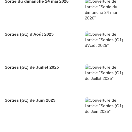
Sortie du dimanche 24 mai 2026
Sorties (G1) d'Août 2025
Sorties (G1) de Juillet 2025
Sorties (G1) de Juin 2025