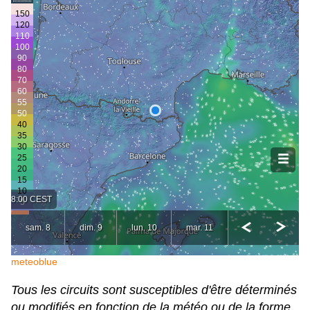
meteoblue
Tous les circuits sont susceptibles d'être déterminés
ou modifiés en fonction de la météo ou de la forme