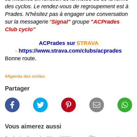
des cyclos. Le rendez-vous de regroupement est à
Prades. N'hésitez pas à engager une conversation
sur la messagerie
"
Signal"
groupe
"ACPrades
Club cyclo"
ACPrades sur
STRAVA
-
https://www.strava.com/clubs/acprades
Bonne route.
#Agenda des sorties
Partager
Vous aimerez aussi