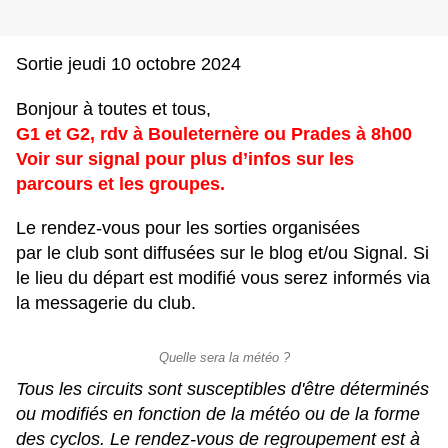
Sortie jeudi 10 octobre 2024
Bonjour à toutes et tous,
G1 et G2, rdv à Bouleternère ou Prades à 8h00
Voir sur signal pour plus d’infos sur les
parcours et les groupes.
Le rendez-vous pour les sorties organisées
par le club sont diffusées sur le blog et/ou Signal. Si
le lieu du départ est modifié vous serez informés via
la messagerie du club.
Quelle sera la météo ?
Tous les circuits sont susceptibles d'être déterminés
ou modifiés en fonction de la météo ou de la forme
des cyclos. Le rendez-vous de regroupement est à