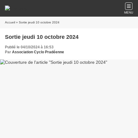
MENU
Accueil
» Sortie jeudi 10 octobre 2024
Sortie jeudi 10 octobre 2024
Publié le 04/10/2024 à 16:53
Par
Association Cyclo Pradéenne