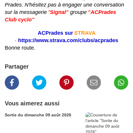
Prades. N'hésitez pas à engager une conversation
sur la messagerie
"
Signal"
groupe
"ACPrades
Club cyclo"
ACPrades sur
STRAVA
-
https://www.strava.com/clubs/acprades
Bonne route.
Partager
Vous aimerez aussi
Sortie du dimanche 09 août 2026