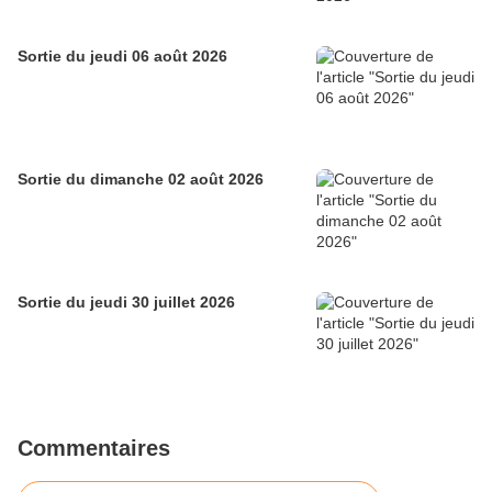
Sortie du jeudi 06 août 2026
Sortie du dimanche 02 août 2026
Sortie du jeudi 30 juillet 2026
Commentaires