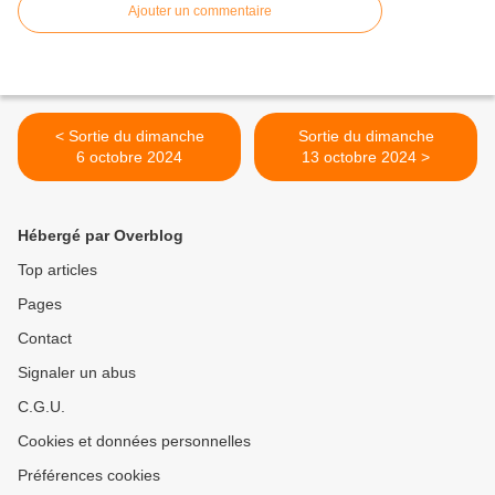
Ajouter un commentaire
< Sortie du dimanche
Sortie du dimanche
6 octobre 2024
13 octobre 2024 >
Hébergé par Overblog
Top articles
Pages
Contact
Signaler un abus
C.G.U.
Cookies et données personnelles
Préférences cookies