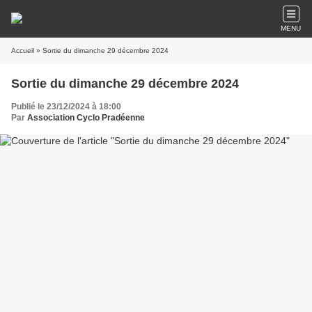
MENU
Accueil
» Sortie du dimanche 29 décembre 2024
Sortie du dimanche 29 décembre 2024
Publié le 23/12/2024 à 18:00
Par
Association Cyclo Pradéenne