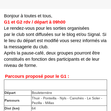
Bonjour à toutes et tous,
G1 et G2 rdv / départ à 09h00
Le rendez-vous pour les sorties organisées
par le club sont diffusées sur le blog et/ou Signal. Si
le lieu du départ est modifié vous serez informés via
la messagerie du club.
Après la pause-café, deux groupes pourront être
constitués en fonction des participants et de leur
niveau de forme.
Parcours proposé pour le G1 :
​
Départ
Bouleternère
Thuir - Ponteilla - Nyls - Canohès - Le Soler -
Parcours
Pezilla - Millas
Dist (km)
64