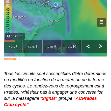
meteoblue
Tous les circuits sont susceptibles d'être déterminés
ou modifiés en fonction de la météo ou de la forme
des cyclos. Le rendez-vous de regroupement est à
Prades. N'hésitez pas à engager une conversation
sur la messagerie
"
Signal"
groupe
"ACPrades
Club cyclo"