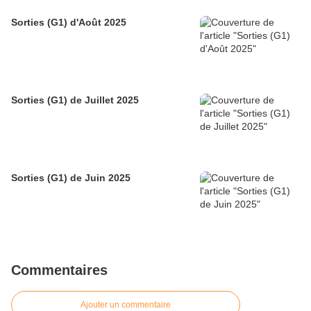
Sorties (G1) d'Août 2025
Sorties (G1) de Juillet 2025
Sorties (G1) de Juin 2025
Commentaires
Ajouter un commentaire