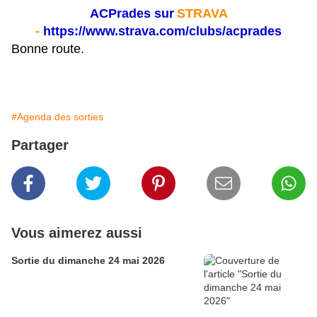
ACPrades sur
STRAVA
-
https://www.strava.com/clubs/acprades
Bonne route.
#Agenda des sorties
Partager
Vous aimerez aussi
Sortie du dimanche 24 mai 2026