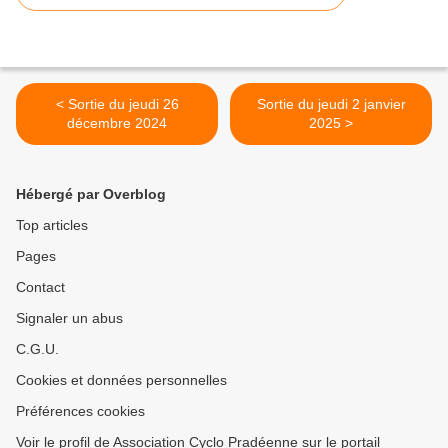
< Sortie du jeudi 26
Sortie du jeudi 2 janvier
décembre 2024
2025 >
Hébergé par Overblog
Top articles
Pages
Contact
Signaler un abus
C.G.U.
Cookies et données personnelles
Préférences cookies
Voir le profil de Association Cyclo Pradéenne sur le portail