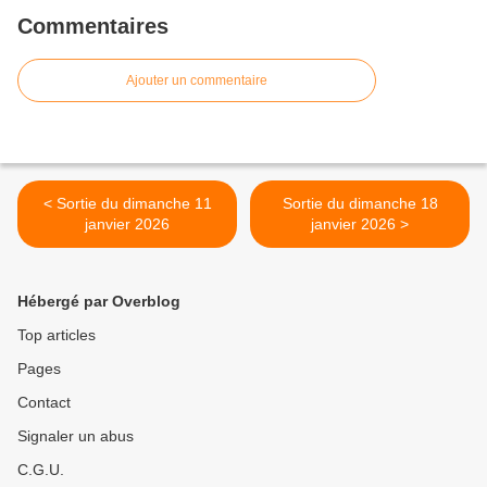
Commentaires
Ajouter un commentaire
< Sortie du dimanche 11
Sortie du dimanche 18
janvier 2026
janvier 2026 >
Hébergé par Overblog
Top articles
Pages
Contact
Signaler un abus
C.G.U.