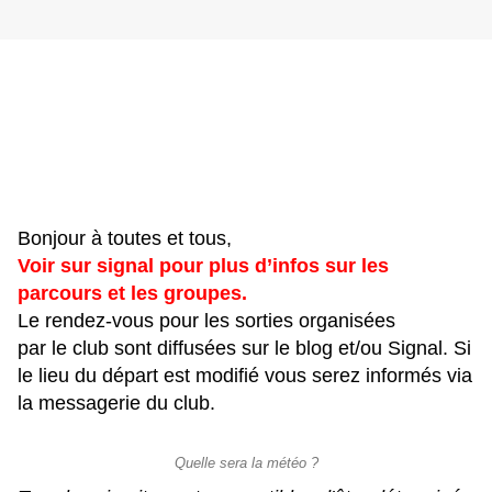
Bonjour à toutes et tous,
Voir sur signal pour plus d’infos sur les
parcours et les groupes.
Le rendez-vous pour les sorties organisées
par le club sont diffusées sur le blog et/ou Signal. Si
le lieu du départ est modifié vous serez informés via
la messagerie du club.
Quelle sera la météo ?