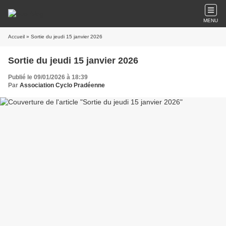
MENU
Accueil
» Sortie du jeudi 15 janvier 2026
Sortie du jeudi 15 janvier 2026
Publié le 09/01/2026 à 18:39
Par
Association Cyclo Pradéenne