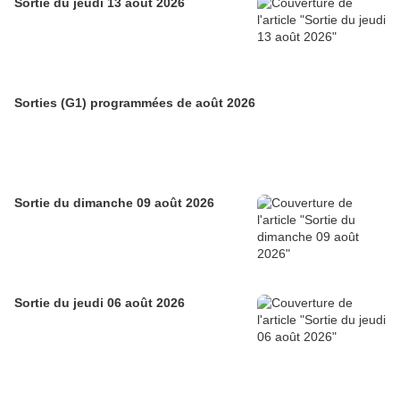
Sortie du jeudi 13 août 2026
Sorties (G1) programmées de août 2026
Sortie du dimanche 09 août 2026
Sortie du jeudi 06 août 2026