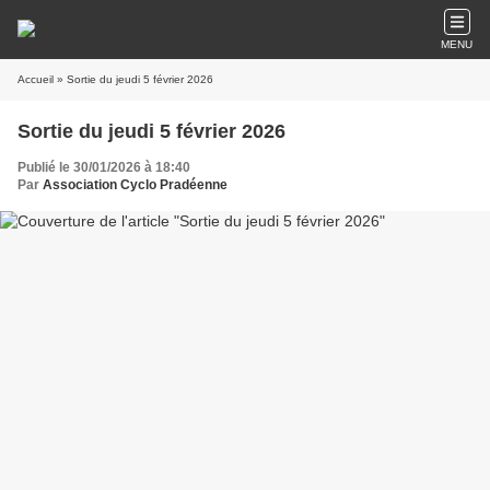
MENU
Accueil
» Sortie du jeudi 5 février 2026
Sortie du jeudi 5 février 2026
Publié le 30/01/2026 à 18:40
Par
Association Cyclo Pradéenne