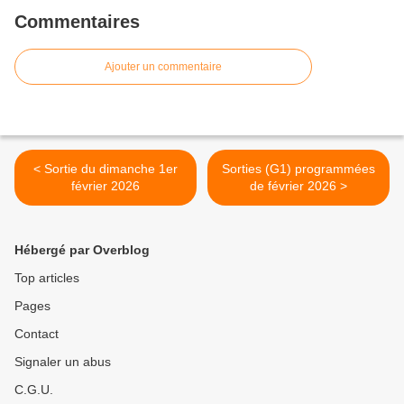
Commentaires
Ajouter un commentaire
< Sortie du dimanche 1er
Sorties (G1) programmées
février 2026
de février 2026 >
Hébergé par Overblog
Top articles
Pages
Contact
Signaler un abus
C.G.U.