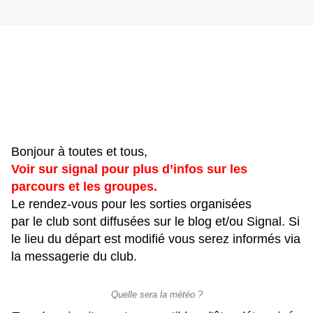
Bonjour à toutes et tous,
Voir sur signal pour plus d’infos sur les
parcours et les groupes.
Le rendez-vous pour les sorties organisées
par le club sont diffusées sur le blog et/ou Signal. Si
le lieu du départ est modifié vous serez informés via
la messagerie du club.
Quelle sera la météo ?