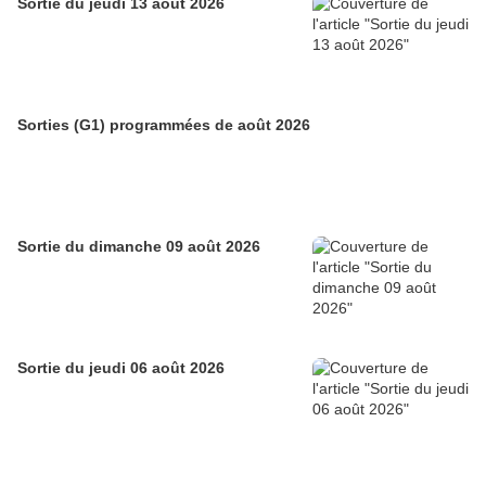
Sortie du jeudi 13 août 2026
Sorties (G1) programmées de août 2026
Sortie du dimanche 09 août 2026
Sortie du jeudi 06 août 2026