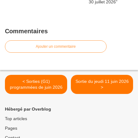
Commentaires
Ajouter un commentaire
< Sorties (G1)
Sortie du jeudi 11 juin 2026
programmées de juin 2026
>
Hébergé par Overblog
Top articles
Pages
Contact