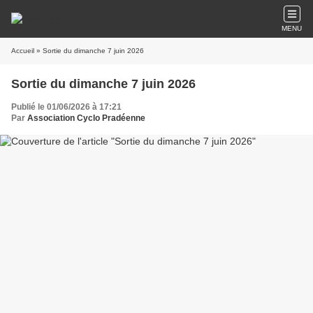
MENU
Accueil
» Sortie du dimanche 7 juin 2026
Sortie du dimanche 7 juin 2026
Publié le 01/06/2026 à 17:21
Par
Association Cyclo Pradéenne