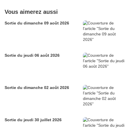
Vous aimerez aussi
Sortie du dimanche 09 août 2026
Sortie du jeudi 06 août 2026
Sortie du dimanche 02 août 2026
Sortie du jeudi 30 juillet 2026