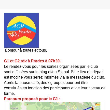
Bonjour à toutes et tous,
G1 et G2 rdv à Prades à 07h30.
Le rendez-vous pour les sorties organisées par le club
sont diffusées sur le blog et/ou Signal. Si le lieu du départ
est modifié vous serez informés via la messagerie du club.
Après la pause-café, deux groupes pourront être
constitués en fonction des participants et de leur niveau de
forme.
Parcours proposé pour le G1 :