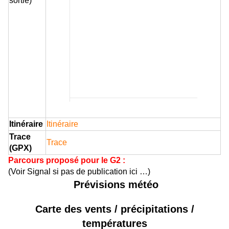
sortie)
Itinéraire
Itinéraire
Trace
Trace
(GPX)
Parcours proposé pour le G2 :
(Voir Signal si pas de publication ici …)
Prévisions météo
Carte des vents / précipitations /
températures