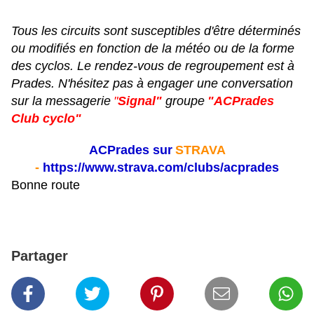
Tous les circuits sont susceptibles d'être déterminés
ou modifiés en fonction de la météo ou de la forme
des cyclos. Le rendez-vous de regroupement est à
Prades. N'hésitez pas à engager une conversation
sur la messagerie
"
Signal"
groupe
"ACPrades
Club cyclo"
ACPrades sur
STRAVA
-
https://www.strava.com/clubs/acprades
Bonne route
Partager