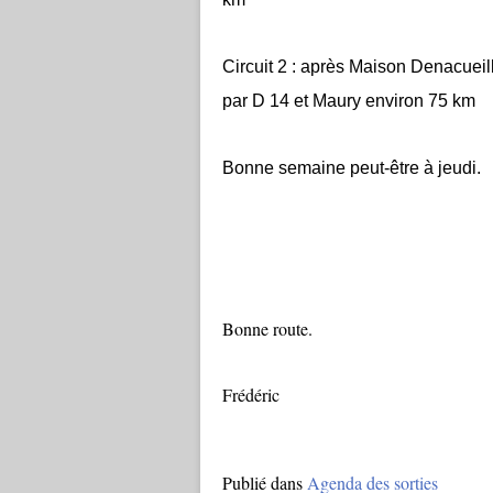
Circuit 2 : après Maison Denacuei
par D 14 et Maury environ 75 km
Bonne semaine peut-être à jeudi.
Bonne route.
Frédéric
Publié dans
Agenda des sorties