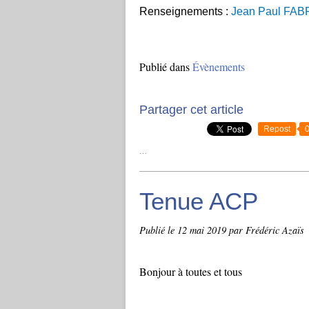
Renseignements :
Jean Paul FAB
Publié dans
Évènements
Partager cet article
Repost
…
Tenue ACP
Publié le
12 mai 2019
par Frédéric Azaïs
Bonjour à toutes et tous