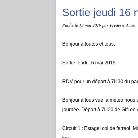
Sortie jeudi 16
Publié le
13 mai 2019
par Frédéric Azaïs
Bonjour à toutes et tous,
Sortie jeudi 16 mai 2019.
RDV pour un départ à 7H30 du park
Bonjour à tous vue la météo nous v
journée.
Départ à 7H30 de Gifi en v
Circuit 1 : Estagel col de ferreo
km