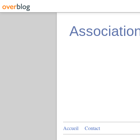
Associatio
Accueil
Contact