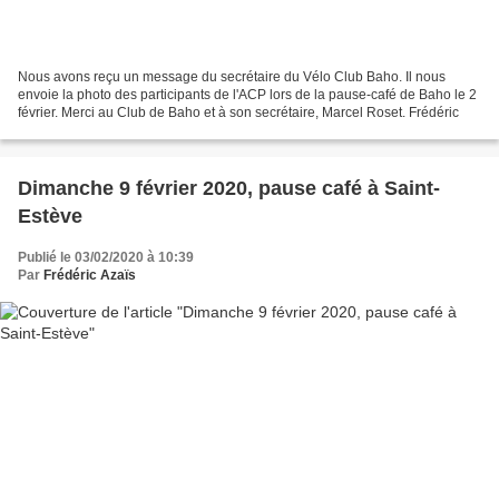
Nous avons reçu un message du secrétaire du Vélo Club Baho. Il nous
envoie la photo des participants de l'ACP lors de la pause-café de Baho le 2
février. Merci au Club de Baho et à son secrétaire, Marcel Roset. Frédéric
Dimanche 9 février 2020, pause café à Saint-
Estève
Publié le 03/02/2020 à 10:39
Par
Frédéric Azaïs