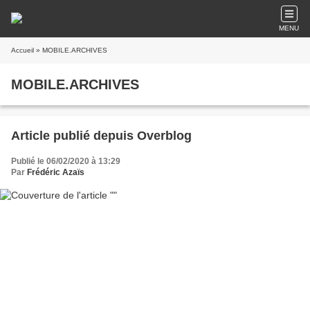
MENU
Accueil
» MOBILE.ARCHIVES
MOBILE.ARCHIVES
Article publié depuis Overblog
Publié le 06/02/2020 à 13:29
Par
Frédéric Azaïs