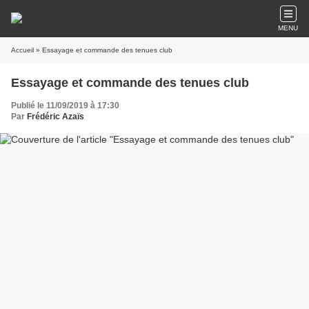
MENU
Accueil
» Essayage et commande des tenues club
Essayage et commande des tenues club
Publié le 11/09/2019 à 17:30
Par
Frédéric Azaïs