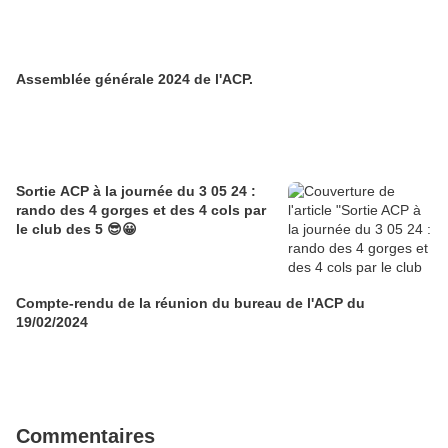
Assemblée générale 2024 de l'ACP.
Sortie ACP à la journée du 3 05 24 :
rando des 4 gorges et des 4 cols par
le club des 5 😎😀
Compte-rendu de la réunion du bureau de l'ACP du
19/02/2024
Commentaires