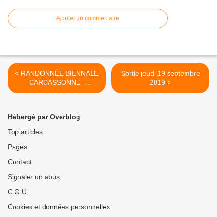
Ajouter un commentaire
< RANDONNÉE BIENNALE
Sortie jeudi 19 septembre
CARCASSONNE -
2019 >
PYRÉNÉES 2000
Hébergé par Overblog
Top articles
Pages
Contact
Signaler un abus
C.G.U.
Cookies et données personnelles