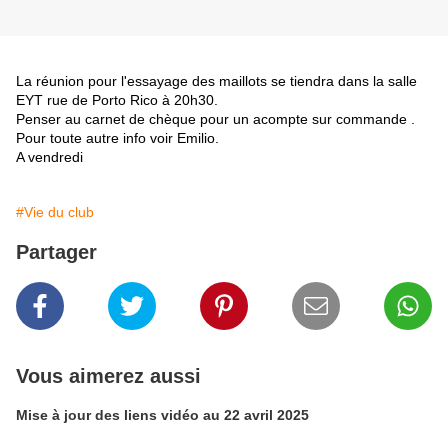
La réunion pour l'essayage des maillots se tiendra dans la salle
EYT rue de Porto Rico à 20h30.
Penser au carnet de chèque pour un acompte sur commande .
Pour toute autre info voir Emilio.
A vendredi
#Vie du club
Partager
Vous aimerez aussi
Mise à jour des liens vidéo au 22 avril 2025