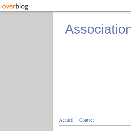
Associatio
Accueil
Contact