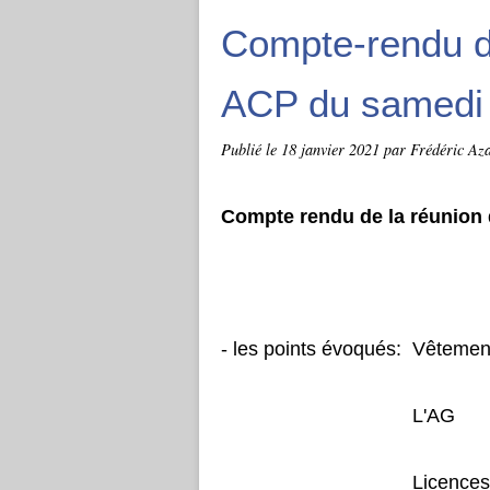
Compte-rendu d
ACP du samedi 
Publié le
18 janvier 2021
par Frédéric Aza
Compte rendu de la réunion 
- les points évoqués: Vêtemen
L'AG
Licences