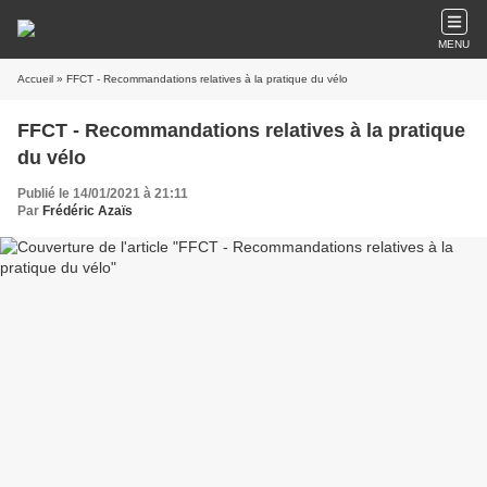
MENU
Accueil
» FFCT - Recommandations relatives à la pratique du vélo
FFCT - Recommandations relatives à la pratique
du vélo
Publié le 14/01/2021 à 21:11
Par
Frédéric Azaïs