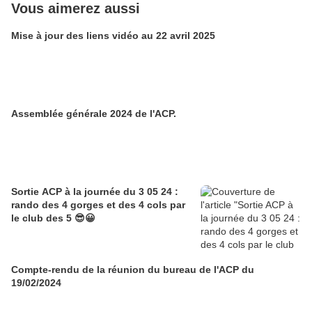
Vous aimerez aussi
Mise à jour des liens vidéo au 22 avril 2025
Assemblée générale 2024 de l'ACP.
Sortie ACP à la journée du 3 05 24 :
rando des 4 gorges et des 4 cols par
le club des 5 😎😀
Compte-rendu de la réunion du bureau de l'ACP du
19/02/2024