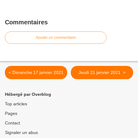
Commentaires
Ajouter un commentaire
< Dimanche 17 janvier 2021
Jeudi 21 janvier 2021 >
Hébergé par Overblog
Top articles
Pages
Contact
Signaler un abus