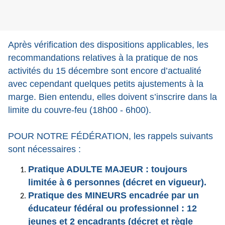
Après vérification des
dispositions applicables, les
recommandations relatives à la pratique de nos
activités du 15 décembre sont encore d’actualité
avec cependant quelques petits ajustements à la
marge. Bien entendu, elles doivent s’inscrire dans la
limite du couvre-feu
(18h00 - 6h00).
POUR NOTRE FÉDÉRATION, les rappels suivants
sont nécessaires :
Pratique ADULTE MAJEUR : toujours
limitée à 6 personnes (décret en vigueur).
Pratique des MINEURS encadrée par un
éducateur fédéral ou professionnel : 12
jeunes et 2 encadrants (décret et règle