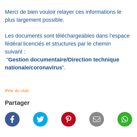
Merci de bien vouloir relayer ces informations le
plus largement possible.
Les documents sont téléchargeables dans l’espace
fédéral licenciés et structures par le chemin
suivant :
"
Gestion documentaire/Direction technique
nationale/coronavirus
".
#Vie du club
Partager