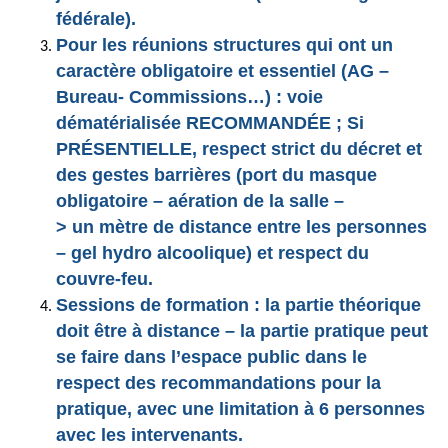
fédérale).
Pour les réunions structures qui ont un
caractère obligatoire et essentiel
(AG –
Bureau- Commissions…) : voie
dématérialisée RECOMMANDÉE ; Si
PRÉSENTIELLE, respect strict du décret et
des gestes barrières (port du masque
obligatoire – aération de la salle –
> un mètre de distance entre les personnes
– gel hydro alcoolique) et respect du
couvre-feu.
Sessions de formation : la partie théorique
doit être à distance – la partie pratique peut
se faire dans l’espace public dans le
respect des recommandations pour la
pratique, avec une limitation à 6 personnes
avec les intervenants.