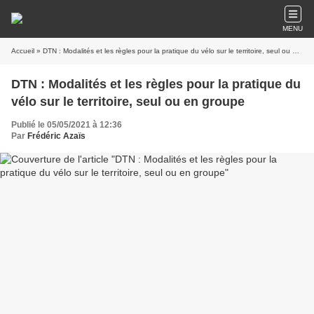
MENU
Accueil
» DTN : Modalités et les règles pour la pratique du vélo sur le territoire, seul ou en groupe
DTN : Modalités et les règles pour la pratique du
vélo sur le territoire, seul ou en groupe
Publié le 05/05/2021 à 12:36
Par
Frédéric Azaïs