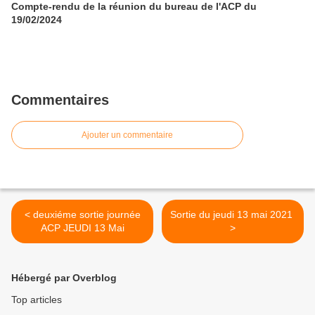
Compte-rendu de la réunion du bureau de l'ACP du
19/02/2024
Commentaires
Ajouter un commentaire
< deuxiéme sortie journée
Sortie du jeudi 13 mai 2021
ACP JEUDI 13 Mai
>
Hébergé par Overblog
Top articles