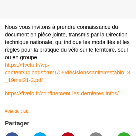
Nous vous invitons à prendre connaissance du
document en pièce jointe, transmis par la Direction
technique nationale, qui indique les modalités et les
règles pour la pratique du vélo sur le territoire, seul
ou en groupe.
https://ffvelo.fr/wp-
content/uploads/2021/05/decisionssanitairestablo_3
_19mai21-2.pdf
https://ffvelo.fr/confinement-les-dernieres-infos/
#Vie du club
Partager