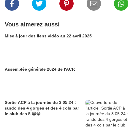
Vous aimerez aussi
Mise à jour des liens vidéo au 22 avril 2025
Assemblée générale 2024 de l'ACP.
Sortie ACP à la journée du 3 05 24 :
rando des 4 gorges et des 4 cols par
le club des 5 😎😀