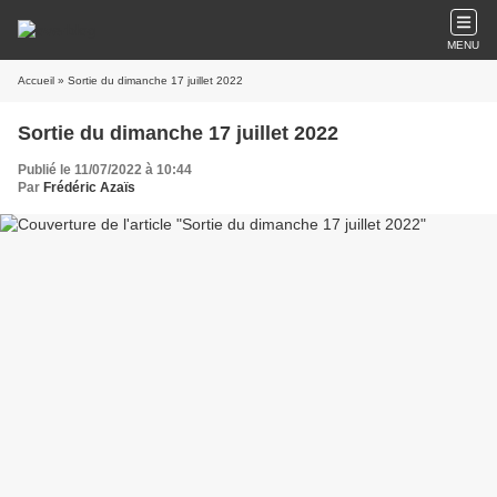
MENU
Accueil
» Sortie du dimanche 17 juillet 2022
Sortie du dimanche 17 juillet 2022
Publié le 11/07/2022 à 10:44
Par
Frédéric Azaïs