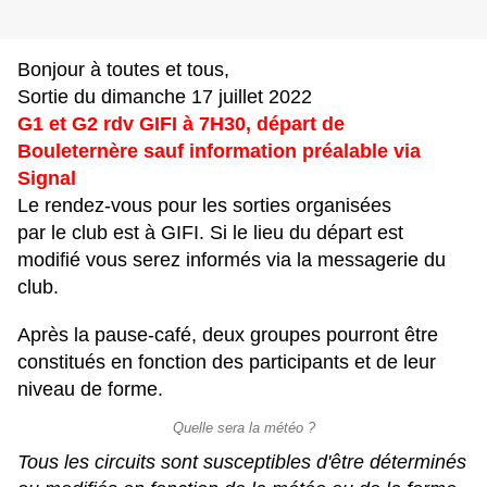
Bonjour à toutes et tous,
Sortie du dimanche 17 juillet 2022
G1 et G2 rdv GIFI à 7H30, départ de
Bouleternère sauf information préalable via
Signal
Le rendez-vous pour les sorties organisées
par le club est à GIFI. Si le lieu du départ est
modifié vous serez informés via la messagerie du
club.
Après la pause-café, deux groupes pourront être
constitués en fonction des participants et de leur
niveau de forme.
Quelle sera la météo ?
Tous les circuits sont susceptibles d'être déterminés