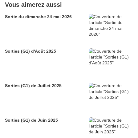
Vous aimerez aussi
Sortie du dimanche 24 mai 2026
Sorties (G1) d'Août 2025
Sorties (G1) de Juillet 2025
Sorties (G1) de Juin 2025