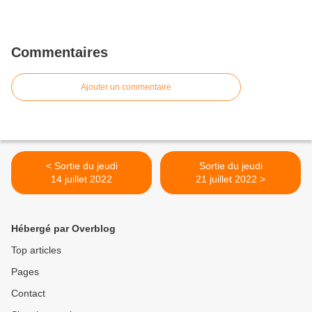
Commentaires
Ajouter un commentaire
< Sortie du jeudi
Sortie du jeudi
14 juillet 2022
21 juillet 2022 >
Hébergé par Overblog
Top articles
Pages
Contact