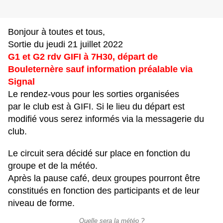
Bonjour à toutes et tous,
Sortie du jeudi 21 juillet 2022
G1 et G2 rdv GIFI à 7H30, départ de
Bouleternère sauf information préalable via
Signal
Le rendez-vous pour les sorties organisées
par le club est à GIFI. Si le lieu du départ est
modifié vous serez informés via la messagerie du
club.
Le circuit sera décidé sur place en fonction du
groupe et de la météo.
Après la pause café, deux groupes pourront être
constitués en fonction des participants et de leur
niveau de forme.
Quelle sera la météo ?