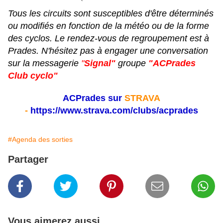
Tous les circuits sont susceptibles d'être déterminés
ou modifiés en fonction de la météo ou de la forme
des cyclos. Le rendez-vous de regroupement est à
Prades. N'hésitez pas à engager une conversation
sur la messagerie
"
Signal"
groupe
"ACPrades
Club cyclo"
ACPrades sur
STRAVA
-
https://www.strava.com/clubs/acprades
#Agenda des sorties
Partager
Vous aimerez aussi