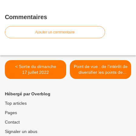
Commentaires
Ajouter un commentaire
< Sortie du dimanche
Point de vue : de l'intérêt de
17 juillet 2022
diversifier les points de
départ de l'ACP >
Hébergé par Overblog
Top articles
Pages
Contact
Signaler un abus