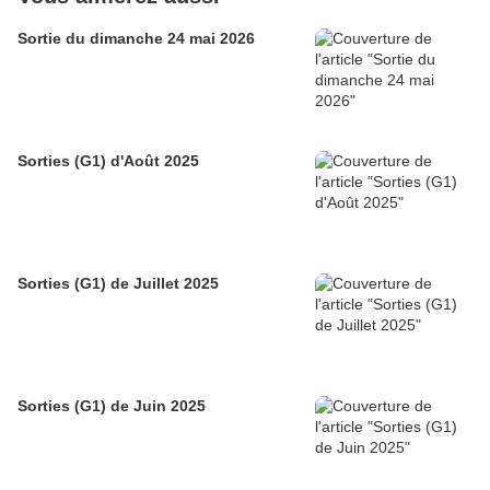
Sortie du dimanche 24 mai 2026
Sorties (G1) d'Août 2025
Sorties (G1) de Juillet 2025
Sorties (G1) de Juin 2025