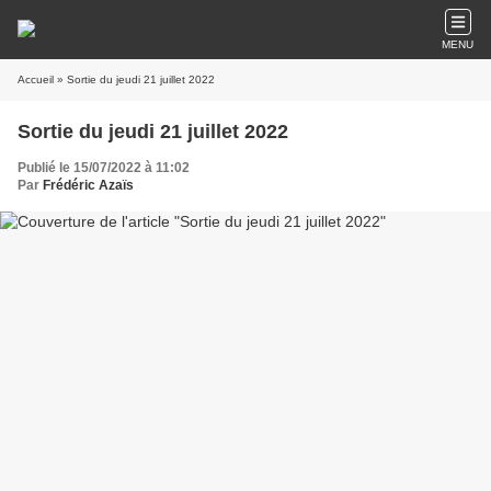
MENU
Accueil
» Sortie du jeudi 21 juillet 2022
Sortie du jeudi 21 juillet 2022
Publié le 15/07/2022 à 11:02
Par
Frédéric Azaïs