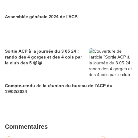
Assemblée générale 2024 de l'ACP.
Sortie ACP à la journée du 3 05 24 :
rando des 4 gorges et des 4 cols par
le club des 5 😎😀
Compte-rendu de la réunion du bureau de l'ACP du
19/02/2024
Commentaires