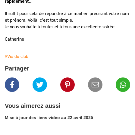
rapidement
...
Il suffit pour cela de répondre à ce mail en précisant votre nom
et prénom. Voilà, c'est tout simple.
Je vous souhaite à toutes et à tous une excellente soirée.
Catherine
#Vie du club
Partager
Vous aimerez aussi
Mise à jour des liens vidéo au 22 avril 2025