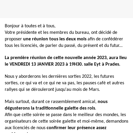
Bonjour à toutes et à tous,
Votre présidente et les membres du bureau, ont décidé de
proposer
une réunion tous les deux mois
afin de confédérer
tous les licenciés, de parler du passé, du présent et du futur...
La première réunion de cette nouvelle année 2023, aura lieu
le VENDREDI 13 JANVIER 2023 à 19H30. salle Eyt à Prades.
Nous y aborderons les dernières sorties 2022, les futures
sorties, ce qui va et ce qui ne va pas, les pauses café et autres
rallyes qui se dérouleront jusqu'au mois de Mars.
Mais surtout, durant ce rassemblement amical,
nous
dégusterons la traditionnelle galette des rois
.
Afin que cette soirée se passe dans le meilleur des mondes, les
organisateurs de cette soirée galette et moi-même, demandons
aux licenciés de nous
confirmer leur présence assez