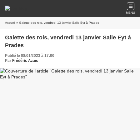
MENU
Accueil
» Galette des rois, vendredi 13 janvier Salle Eyt à Prades
Galette des rois, vendredi 13 janvier Salle Eyt à
Prades
Publié le 08/01/2023 à 17:00
Par
Frédéric Azaïs