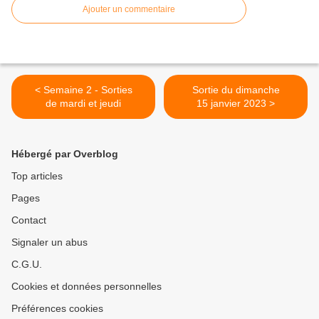
Ajouter un commentaire
< Semaine 2 - Sorties
Sortie du dimanche
de mardi et jeudi
15 janvier 2023 >
Hébergé par Overblog
Top articles
Pages
Contact
Signaler un abus
C.G.U.
Cookies et données personnelles
Préférences cookies