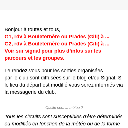
Bonjour à toutes et tous,
G1, rdv à Bouleternère ou Prades (Gifi) à ...
G2, rdv à Bouleternère ou Prades (Gifi) à ...
Voir sur signal pour plus d’infos sur les
parcours et les groupes.
Le rendez-vous pour les sorties organisées
par le club sont diffusées sur le blog et/ou Signal. Si
le lieu du départ est modifié vous serez informés via
la messagerie du club.
Quelle sera la météo ?
Tous les circuits sont susceptibles d'être déterminés
ou modifiés en fonction de la météo ou de la forme