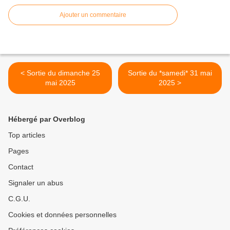
Ajouter un commentaire
< Sortie du dimanche 25
Sortie du *samedi* 31 mai
mai 2025
2025 >
Hébergé par Overblog
Top articles
Pages
Contact
Signaler un abus
C.G.U.
Cookies et données personnelles