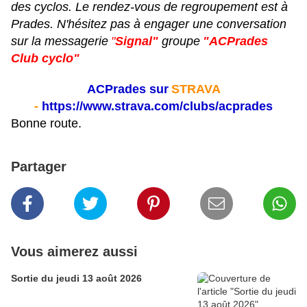
des cyclos. Le rendez-vous de regroupement est à
Prades. N'hésitez pas à engager une conversation
sur la messagerie
"
Signal"
groupe
"ACPrades
Club cyclo"
ACPrades sur
STRAVA
-
https://www.strava.com/clubs/acprades
Bonne route.
Partager
Vous aimerez aussi
Sortie du jeudi 13 août 2026