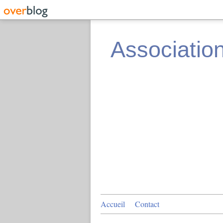
Associatio
Accueil
Contact