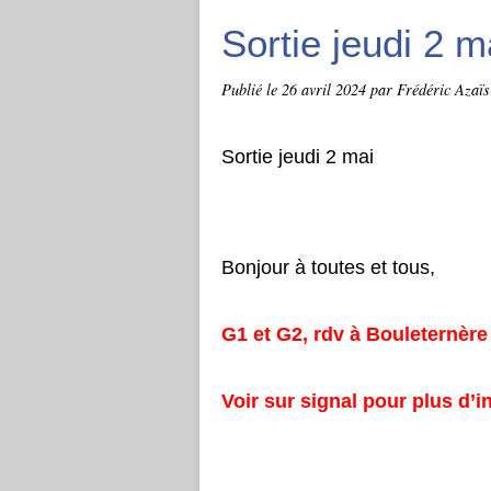
Sortie jeudi 2 m
Publié le
26 avril 2024
par Frédéric Azaïs
Sortie jeudi 2 mai
Bonjour à toutes et tous,
G1 et G2, rdv à Bouleternèr
Voir sur signal pour plus d’i