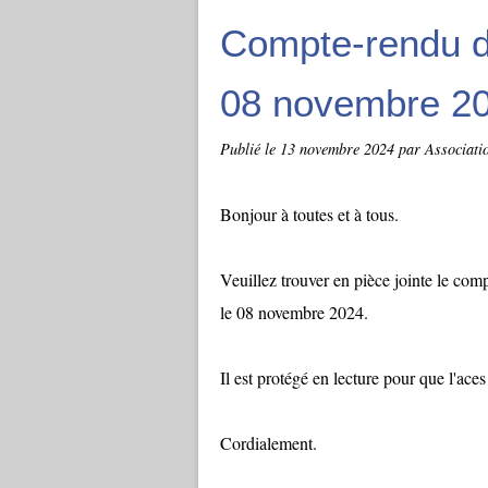
Compte-rendu d
08 novembre 20
Publié le
13 novembre 2024
par Associati
Bonjour à toutes et à tous.
Veuillez trouver en pièce jointe le com
le 08 novembre 2024.
Il est protégé en lecture pour que l'aces
Cordialement.