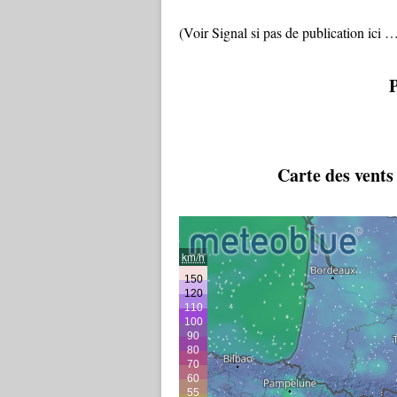
(Voir Signal si pas de publication ici 
Carte des vents