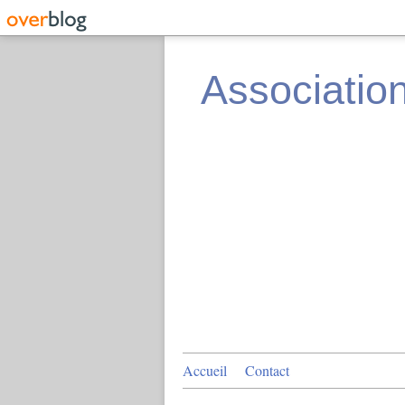
Associatio
Accueil
Contact