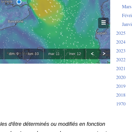
Mars
Févri
Janvi
2025
2024
2023
2022
2021
2020
2019
2018
1970
bles d'être déterminés ou modifiés en fonction