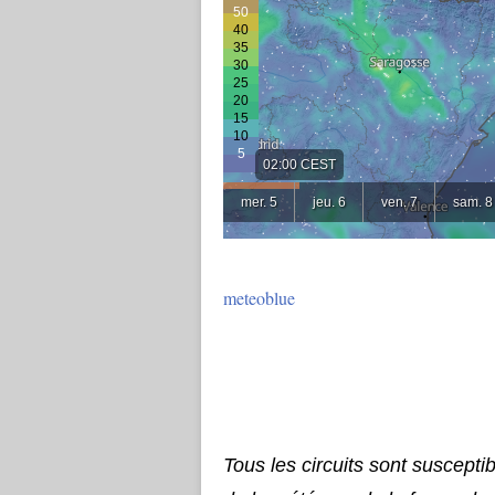
meteoblue
Tous les circuits sont suscepti