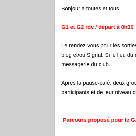
Bonjour à toutes et tous,
G1 et G2 rdv / départ à 8h30
Le rendez-vous pour les sorties
blog et/ou Signal. Si le lieu du
messagerie du club.
Après la pause-café, deux grou
participants et de leur niveau 
​
Parcours proposé pour le G